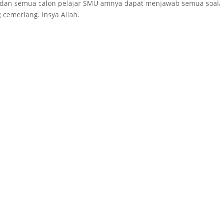
dan semua calon pelajar SMU amnya dapat menjawab semua soa
cemerlang. Insya Allah.