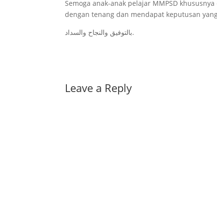
Semoga anak-anak pelajar MMPSD khususnya 
dengan tenang dan mendapat keputusan yang 
بالتوفيق والنجاح والسداد.
Leave a Reply