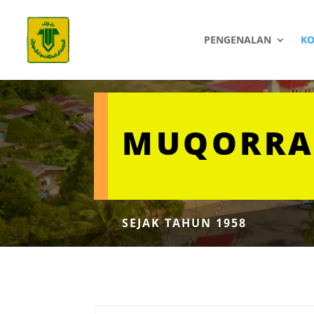
PENGENALAN
K
MUQORRA
SEJAK TAHUN 1958