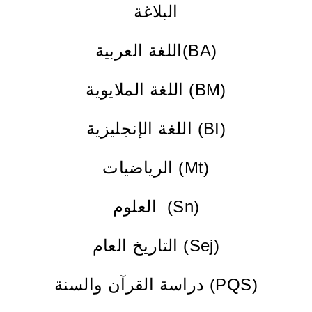
البلاغة
اللغة العربية(BA)
اللغة الملايوية (BM)
اللغة الإنجليزية (BI)
الرياضيات (Mt)
العلوم (Sn)
التاريخ العام (Sej)
دراسة القرآن والسنة (PQS)