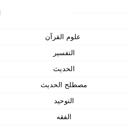
ا
علوم القرآن
التفسير
الحديث
مصطلح الحديث
التوحيد
الفقه