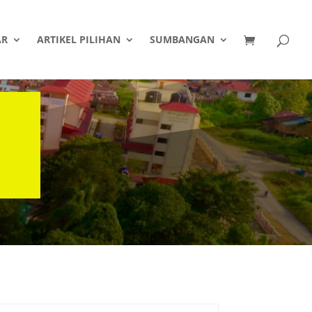
AR
ARTIKEL PILIHAN
SUMBANGAN